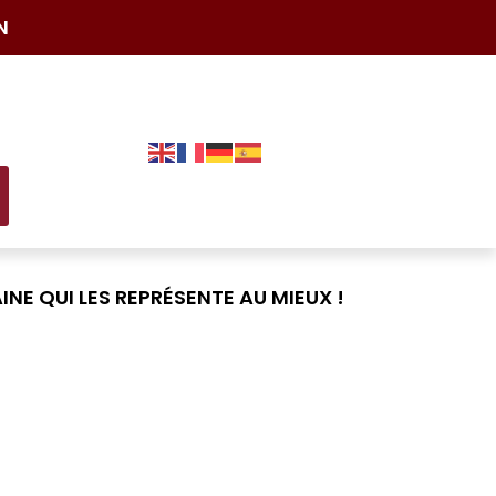
N
NE QUI LES REPRÉSENTE AU MIEUX !