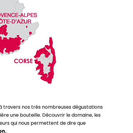
 à travers nos très nombreuses dégustations
re une bouteille. Découvrir le domaine, les
cteurs qui nous permettent de dire que
on.