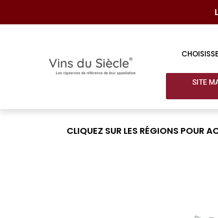
CHOISISS
SITE M
CLIQUEZ SUR LES RÉGIONS POUR AC