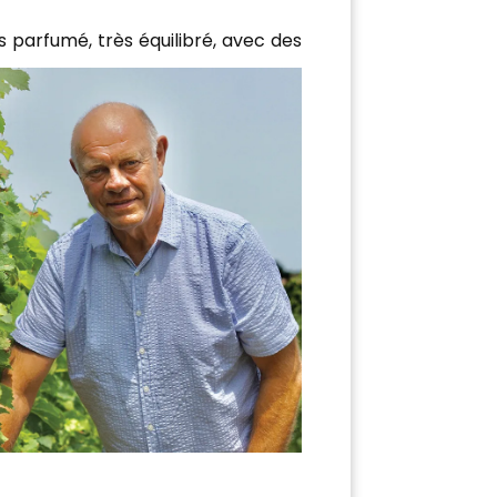
s parfumé, très équilibré, avec des