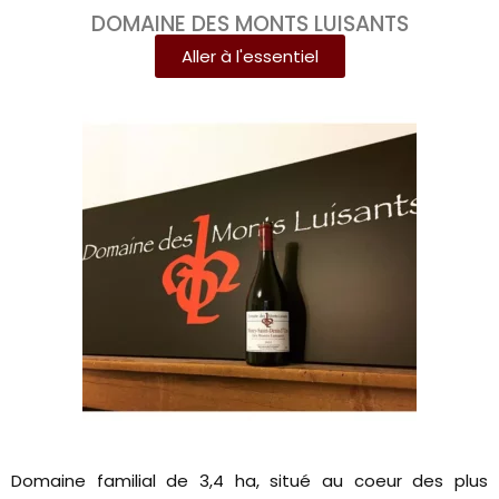
DOMAINE DES MONTS LUISANTS
Aller à l'essentiel
Domaine familial de 3,4 ha, situé au coeur des plus