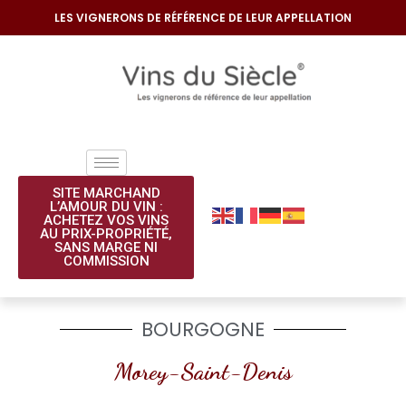
LES VIGNERONS DE RÉFÉRENCE DE LEUR APPELLATION
SITE MARCHAND
L’AMOUR DU VIN :
ACHETEZ VOS VINS
AU PRIX-PROPRIÉTÉ,
SANS MARGE NI
COMMISSION​
BOURGOGNE
Morey-Saint-Denis