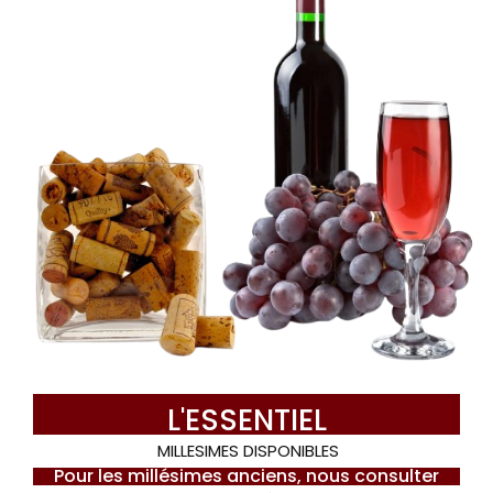
L'ESSENTIEL
MILLESIMES DISPONIBLES
Pour les millésimes anciens, nous consulter