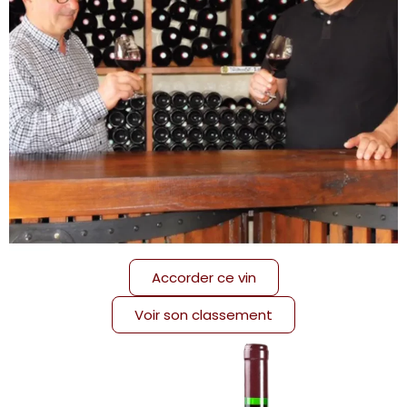
Accorder ce vin
Voir son classement