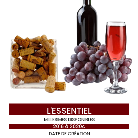
L'ESSENTIEL
MILLESIMES DISPONIBLES
2016 à 2020c
DATE DE CRÉATION