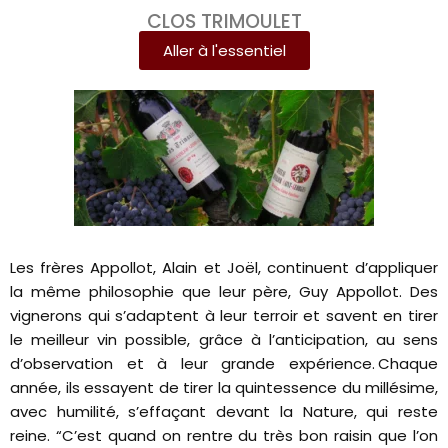
CLOS TRIMOULET
Aller à l'essentiel
Les frères Appollot, Alain et Joël, continuent d’appliquer
la même philosophie que leur père, Guy Appollot. Des
vignerons qui s’adaptent à leur terroir et savent en tirer
le meilleur vin possible, grâce à l’anticipation, au sens
d’observation et à leur grande expérience. Chaque
année, ils essayent de tirer la quintessence du millésime,
avec humilité, s’effaçant devant la Nature, qui reste
reine. “C’est quand on rentre du très bon raisin que l’on