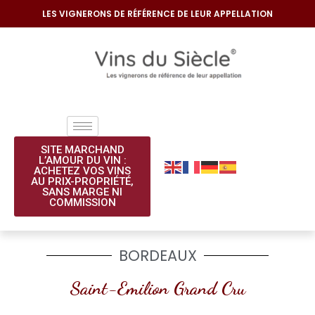
LES VIGNERONS DE RÉFÉRENCE DE LEUR APPELLATION
SITE MARCHAND
L’AMOUR DU VIN :
ACHETEZ VOS VINS
AU PRIX-PROPRIÉTÉ,
SANS MARGE NI
COMMISSION​
BORDEAUX
Saint-Emilion Grand Cru